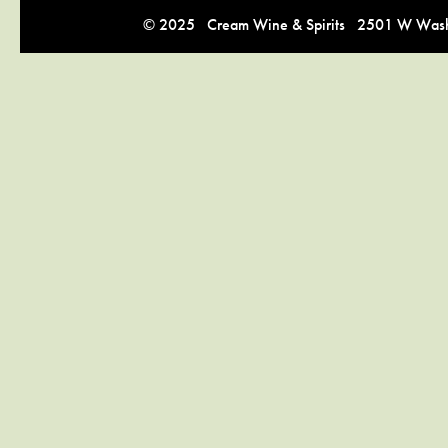
© 2025 Cream Wine & Spirits 2501 W Washi