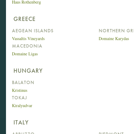
Haus Rothenberg
GREECE
AEGEAN ISLANDS
NORTHERN GR
Vassaltis Vineyards
Domaine Karydas
MACEDONIA
Domaine Ligas
HUNGARY
BALATON
Kristinus
TOKAJ
Kiralyudvar
ITALY